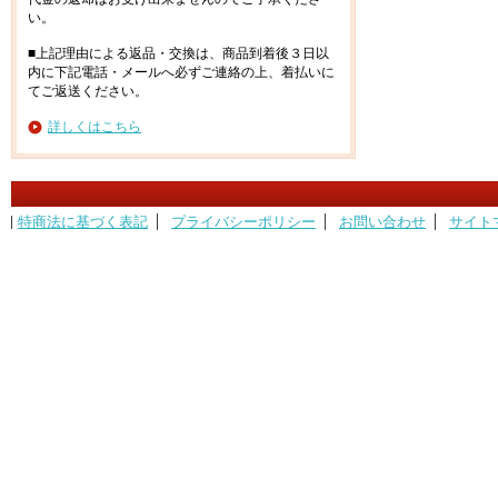
い。
■上記理由による返品・交換は、商品到着後３日以
内に下記電話・メールへ必ずご連絡の上、着払いに
てご返送ください。
詳しくはこちら
特商法に基づく表記
プライバシーポリシー
お問い合わせ
サイト