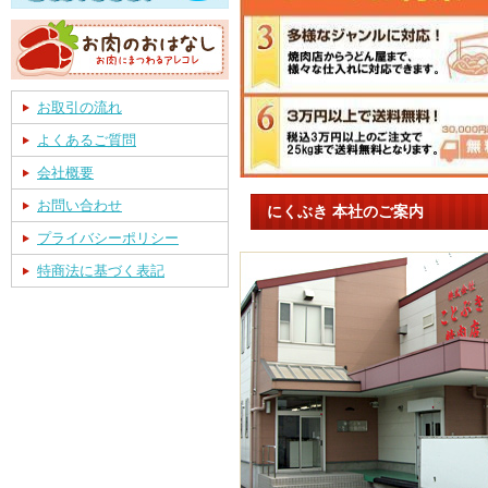
お取引の流れ
よくあるご質問
会社概要
お問い合わせ
にくぶき 本社のご案内
プライバシーポリシー
特商法に基づく表記