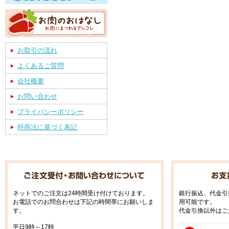
お取引の流れ
よくあるご質問
会社概要
お問い合わせ
プライバシーポリシー
特商法に基づく表記
ネットでのご注文は24時間受け付けております。
銀行振込、代金引
お電話でのお問合わせは下記の時間帯にお願いしま
用可能です。
す。
代金引換以外はご
平日9時～17時