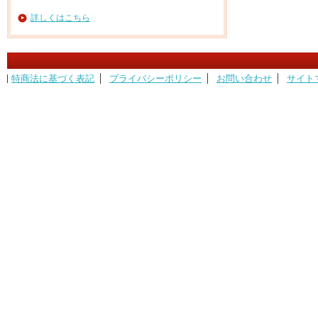
詳しくはこちら
特商法に基づく表記
プライバシーポリシー
お問い合わせ
サイト