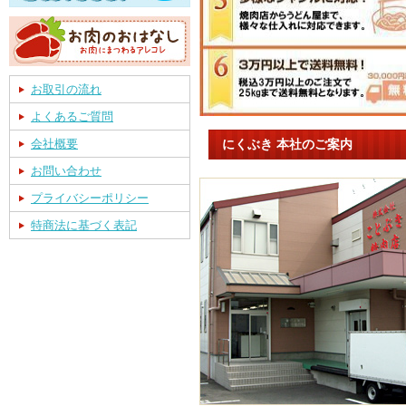
お取引の流れ
よくあるご質問
にくぶき 本社のご案内
会社概要
お問い合わせ
プライバシーポリシー
特商法に基づく表記