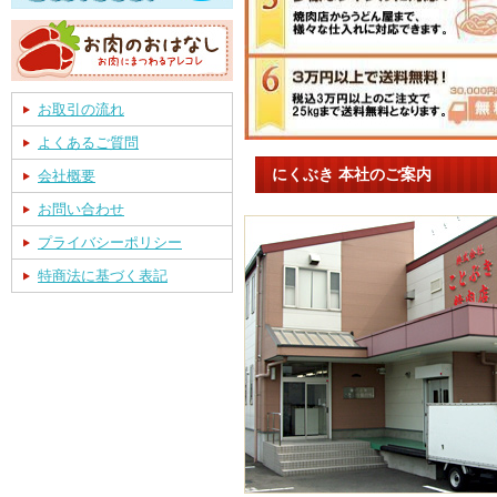
お取引の流れ
よくあるご質問
にくぶき 本社のご案内
会社概要
お問い合わせ
プライバシーポリシー
特商法に基づく表記