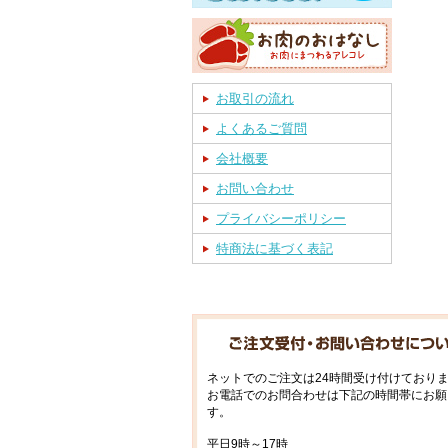
お取引の流れ
よくあるご質問
会社概要
お問い合わせ
プライバシーポリシー
特商法に基づく表記
ネットでのご注文は24時間受け付けており
お電話でのお問合わせは下記の時間帯にお願
す。
平日9時～17時