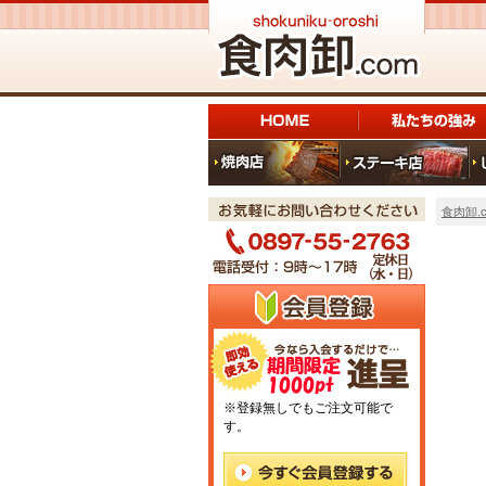
食肉卸.c
※登録無しでもご注文可能で
す。