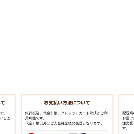
ます。
銀行振込、代金引換、クレジットカード決済がご利
配送業
いしま
用可能です。
お届け
代金引換以外はご入金確認後の発送となります。
注文受
す。