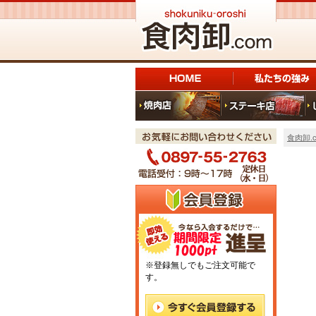
食肉卸.c
※登録無しでもご注文可能で
す。