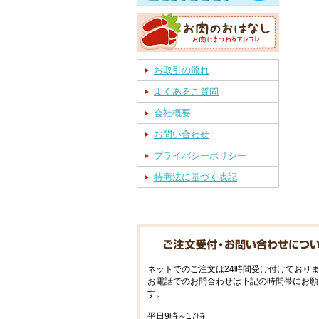
お取引の流れ
よくあるご質問
会社概要
お問い合わせ
プライバシーポリシー
特商法に基づく表記
ネットでのご注文は24時間受け付けており
お電話でのお問合わせは下記の時間帯にお願
す。
平日9時～17時