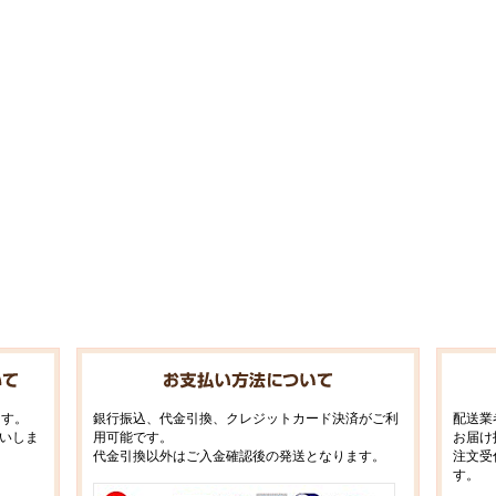
ます。
銀行振込、代金引換、クレジットカード決済がご利
配送業
いしま
用可能です。
お届け
代金引換以外はご入金確認後の発送となります。
注文受
す。