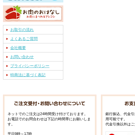
お取引の流れ
よくあるご質問
会社概要
お問い合わせ
プライバシーポリシー
特商法に基づく表記
ネットでのご注文は24時間受け付けております。
銀行振込、代金引
お電話でのお問合わせは下記の時間帯にお願いしま
用可能です。
す。
代金引換以外はご
平日9時～17時