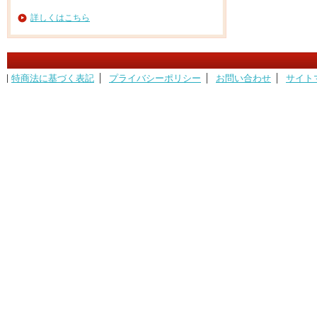
詳しくはこちら
特商法に基づく表記
プライバシーポリシー
お問い合わせ
サイト