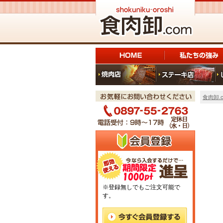
食肉卸.c
※登録無しでもご注文可能で
す。