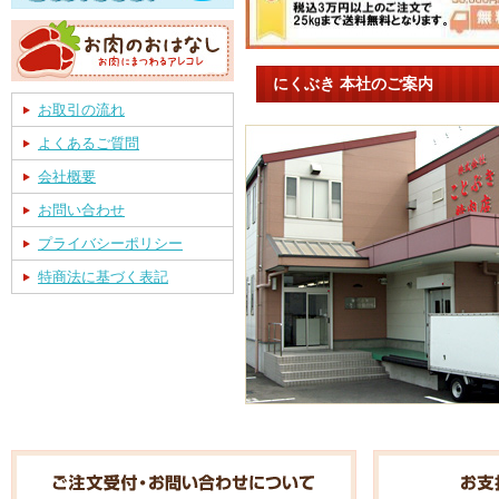
にくぶき 本社のご案内
お取引の流れ
よくあるご質問
会社概要
お問い合わせ
プライバシーポリシー
特商法に基づく表記