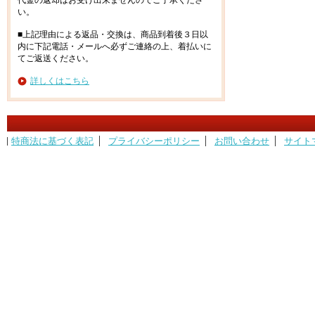
代金の返却はお受け出来ませんのでご了承くださ
い。
■上記理由による返品・交換は、商品到着後３日以
内に下記電話・メールへ必ずご連絡の上、着払いに
てご返送ください。
詳しくはこちら
特商法に基づく表記
プライバシーポリシー
お問い合わせ
サイト