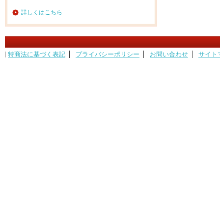
詳しくはこちら
特商法に基づく表記
プライバシーポリシー
お問い合わせ
サイト