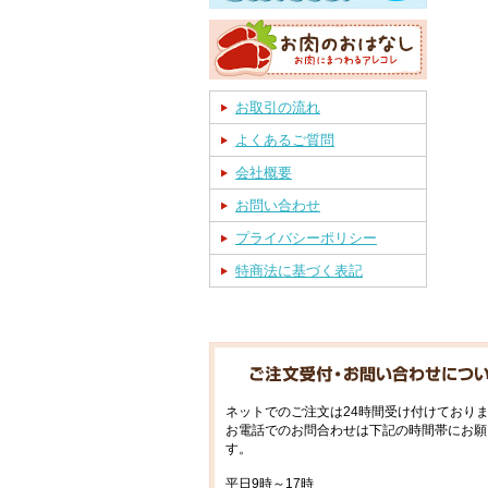
お取引の流れ
よくあるご質問
会社概要
お問い合わせ
プライバシーポリシー
特商法に基づく表記
ネットでのご注文は24時間受け付けており
お電話でのお問合わせは下記の時間帯にお願
す。
平日9時～17時