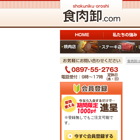
食肉卸.c
※登録無しでもご注文可能で
す。