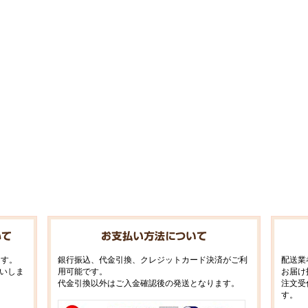
ます。
銀行振込、代金引換、クレジットカード決済がご利
配送業
いしま
用可能です。
お届け
代金引換以外はご入金確認後の発送となります。
注文受
す。