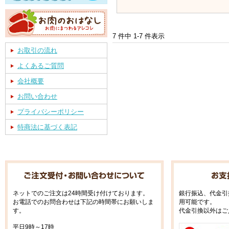
7 件中 1-7 件表示
お取引の流れ
よくあるご質問
会社概要
お問い合わせ
プライバシーポリシー
特商法に基づく表記
ネットでのご注文は24時間受け付けております。
銀行振込、代金引
お電話でのお問合わせは下記の時間帯にお願いしま
用可能です。
す。
代金引換以外はご
平日9時～17時