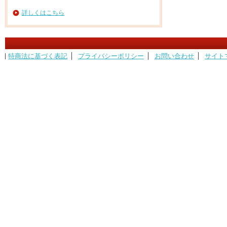
詳しくはこちら
特商法に基づく表記
プライバシーポリシー
お問い合わせ
サイト