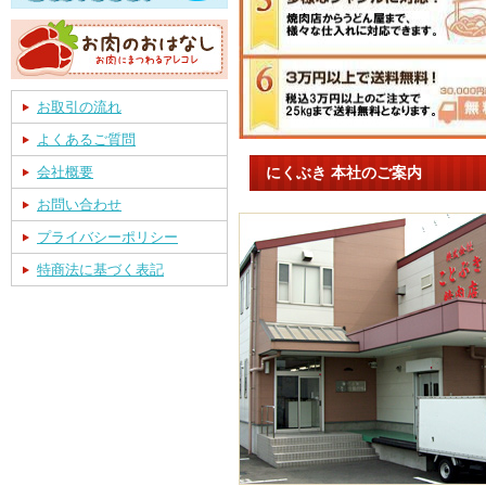
お取引の流れ
よくあるご質問
にくぶき 本社のご案内
会社概要
お問い合わせ
プライバシーポリシー
特商法に基づく表記