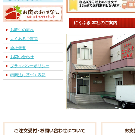
にくぶき 本社のご案内
お取引の流れ
よくあるご質問
会社概要
お問い合わせ
プライバシーポリシー
特商法に基づく表記