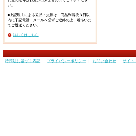
代金の返却はお受け出来ませんのでご了承くださ
い。
■上記理由による返品・交換は、商品到着後３日以
内に下記電話・メールへ必ずご連絡の上、着払いに
てご返送ください。
詳しくはこちら
特商法に基づく表記
プライバシーポリシー
お問い合わせ
サイト