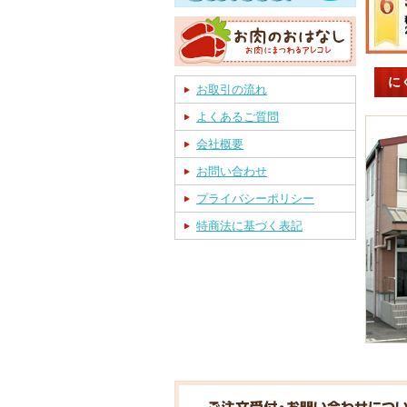
に
お取引の流れ
よくあるご質問
会社概要
お問い合わせ
プライバシーポリシー
特商法に基づく表記