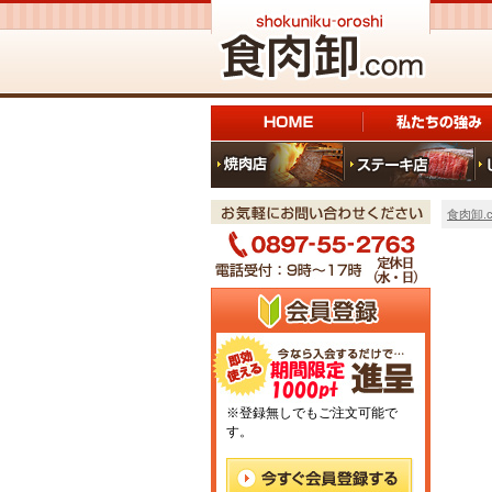
食肉卸.c
※登録無しでもご注文可能で
す。