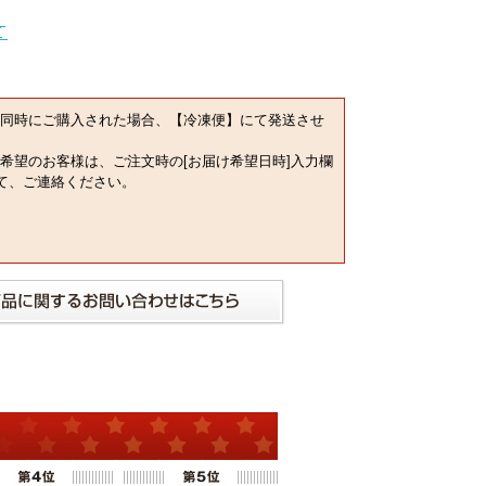
同時にご購入された場合、【冷凍便】にて発送させ
希望のお客様は、ご注文時の[お届け希望日時]入力欄
にて、ご連絡ください。