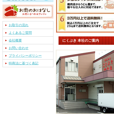
お取引の流れ
よくあるご質問
にくぶき 本社のご案内
会社概要
お問い合わせ
プライバシーポリシー
特商法に基づく表記