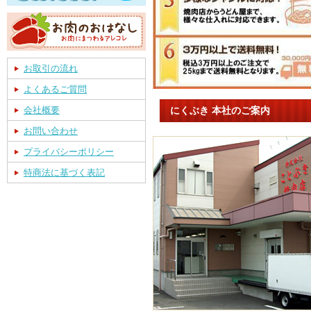
お取引の流れ
よくあるご質問
にくぶき 本社のご案内
会社概要
お問い合わせ
プライバシーポリシー
特商法に基づく表記