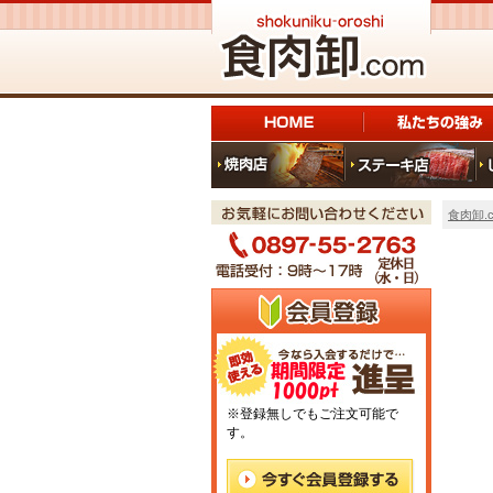
食肉卸.c
※登録無しでもご注文可能で
す。