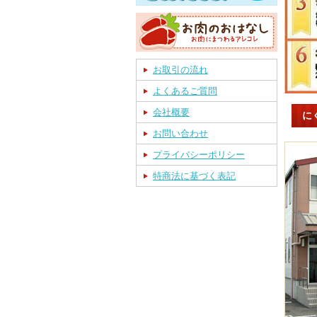
お取引の流れ
よくあるご質問
会社概要
に
お問い合わせ
プライバシーポリシー
特商法に基づく表記