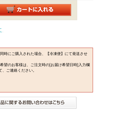
同時にご購入された場合、【冷凍便】にて発送させ
希望のお客様は、ご注文時の[お届け希望日時]入力欄
にて、ご連絡ください。