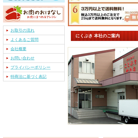
お取引の流れ
にくぶき 本社のご案内
よくあるご質問
会社概要
お問い合わせ
プライバシーポリシー
特商法に基づく表記