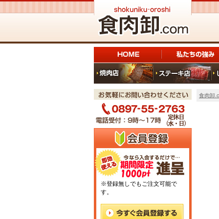
食肉卸.c
※登録無しでもご注文可能で
す。