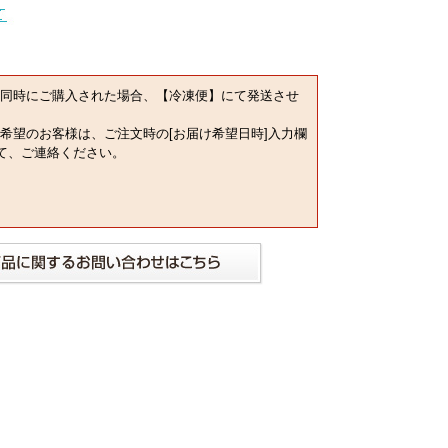
同時にご購入された場合、【冷凍便】にて発送させ
希望のお客様は、ご注文時の[お届け希望日時]入力欄
にて、ご連絡ください。