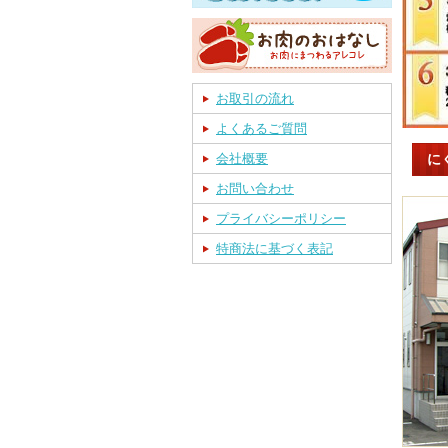
お取引の流れ
よくあるご質問
に
会社概要
お問い合わせ
プライバシーポリシー
特商法に基づく表記