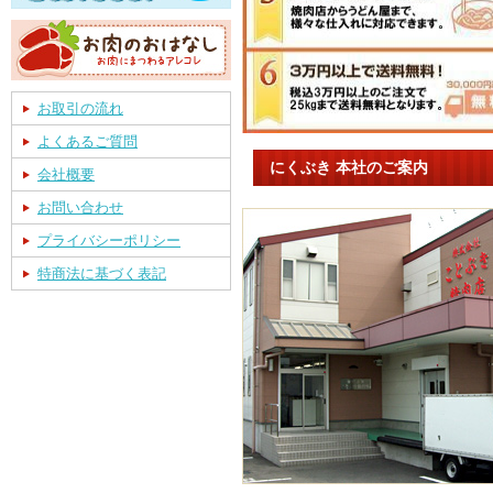
お取引の流れ
よくあるご質問
にくぶき 本社のご案内
会社概要
お問い合わせ
プライバシーポリシー
特商法に基づく表記