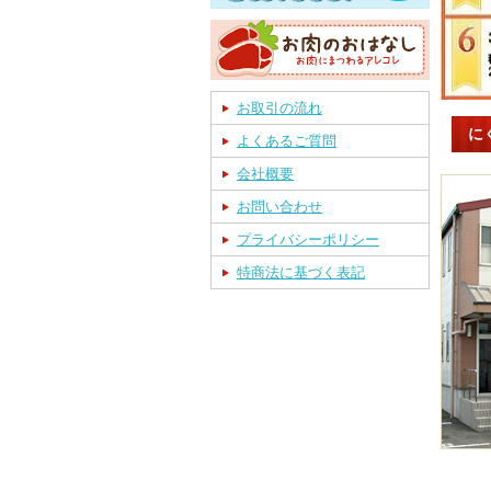
お取引の流れ
に
よくあるご質問
会社概要
お問い合わせ
プライバシーポリシー
特商法に基づく表記