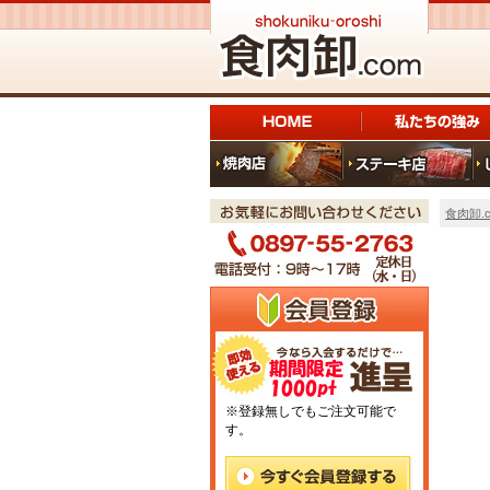
食肉卸.c
※登録無しでもご注文可能で
す。