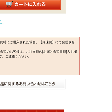
同時にご購入された場合、【冷凍便】にて発送させ
希望のお客様は、ご注文時の[お届け希望日時]入力欄
にて、ご連絡ください。