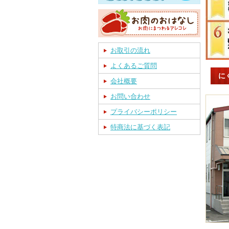
お取引の流れ
よくあるご質問
に
会社概要
お問い合わせ
プライバシーポリシー
特商法に基づく表記