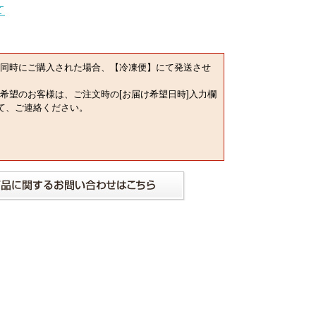
同時にご購入された場合、【冷凍便】にて発送させ
希望のお客様は、ご注文時の[お届け希望日時]入力欄
にて、ご連絡ください。