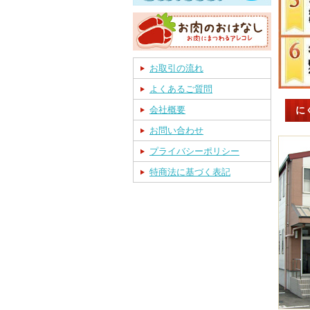
お取引の流れ
よくあるご質問
に
会社概要
お問い合わせ
プライバシーポリシー
特商法に基づく表記