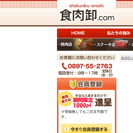
食肉卸.c
※登録無しでもご注文可能で
す。