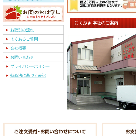
にくぶき 本社のご案内
お取引の流れ
よくあるご質問
会社概要
お問い合わせ
プライバシーポリシー
特商法に基づく表記