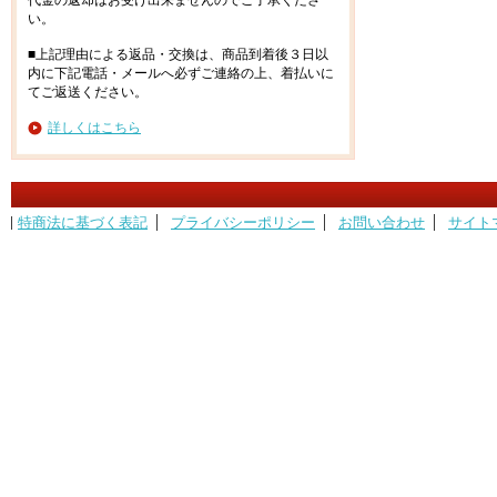
代金の返却はお受け出来ませんのでご了承くださ
い。
■上記理由による返品・交換は、商品到着後３日以
内に下記電話・メールへ必ずご連絡の上、着払いに
てご返送ください。
詳しくはこちら
特商法に基づく表記
プライバシーポリシー
お問い合わせ
サイト