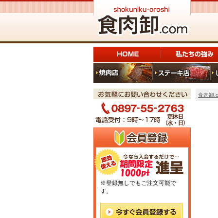
食肉卸.c
※登録無しでもご注文可能で
す。