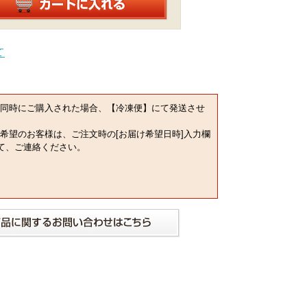
同時にご購入された場合、【冷凍便】にて発送させ
希望のお客様は、ご注文時の[お届け希望日時]入力欄
にて、ご連絡ください。