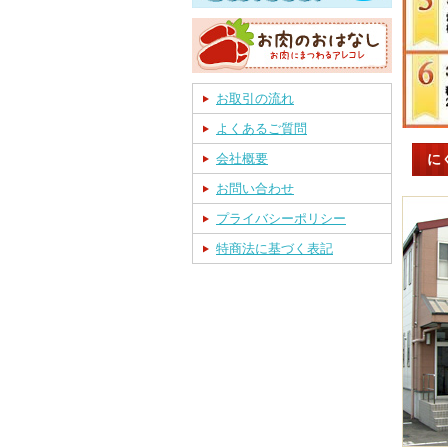
お取引の流れ
よくあるご質問
に
会社概要
お問い合わせ
プライバシーポリシー
特商法に基づく表記