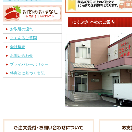
にくぶき 本社のご案内
お取引の流れ
よくあるご質問
会社概要
お問い合わせ
プライバシーポリシー
特商法に基づく表記