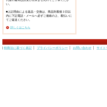
代金の返却はお受け出来ませんのでご了承くださ
い。
■上記理由による返品・交換は、商品到着後３日以
内に下記電話・メールへ必ずご連絡の上、着払いに
てご返送ください。
詳しくはこちら
特商法に基づく表記
プライバシーポリシー
お問い合わせ
サイト