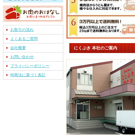
お取引の流れ
よくあるご質問
にくぶき 本社のご案内
会社概要
お問い合わせ
プライバシーポリシー
特商法に基づく表記