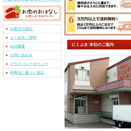
お取引の流れ
よくあるご質問
にくぶき 本社のご案内
会社概要
お問い合わせ
プライバシーポリシー
特商法に基づく表記