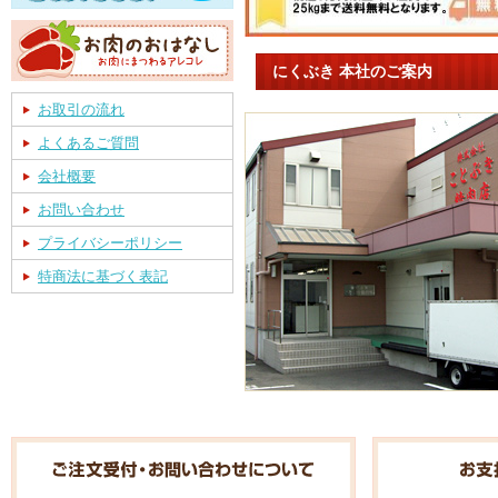
にくぶき 本社のご案内
お取引の流れ
よくあるご質問
会社概要
お問い合わせ
プライバシーポリシー
特商法に基づく表記