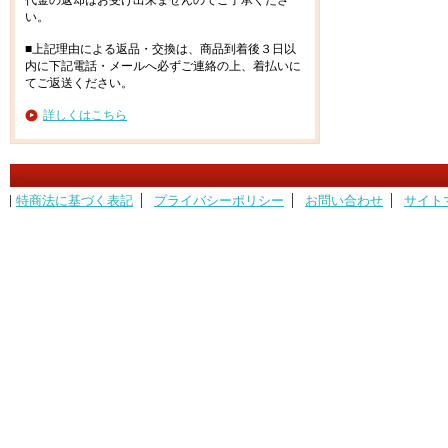
代金の返却はお受け出来ませんのでご了承くださ
い。
■上記理由による返品・交換は、商品到着後３日以
内に下記電話・メールへ必ずご連絡の上、着払いに
てご返送ください。
詳しくはこちら
特商法に基づく表記
プライバシーポリシー
お問い合わせ
サイト