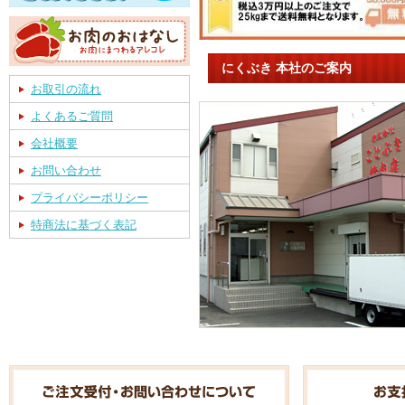
にくぶき 本社のご案内
お取引の流れ
よくあるご質問
会社概要
お問い合わせ
プライバシーポリシー
特商法に基づく表記