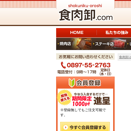
食肉卸.c
※登録無しでもご注文可能で
す。