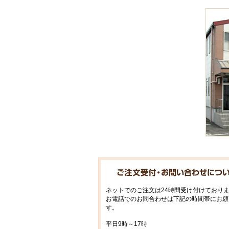
ネットでのご注文は24時間受け付けており
お電話でのお問合わせは下記の時間帯にお願
す。
平日9時～17時