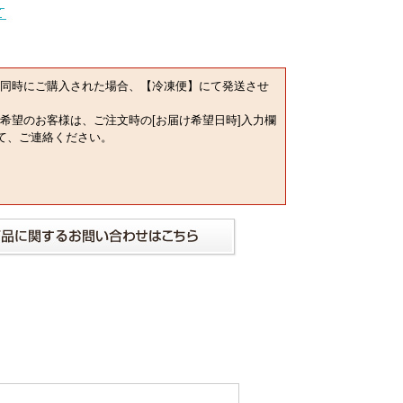
同時にご購入された場合、【冷凍便】にて発送させ
希望のお客様は、ご注文時の[お届け希望日時]入力欄
にて、ご連絡ください。