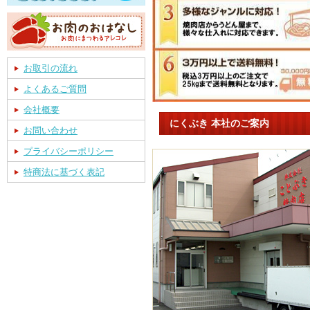
お取引の流れ
よくあるご質問
会社概要
にくぶき 本社のご案内
お問い合わせ
プライバシーポリシー
特商法に基づく表記