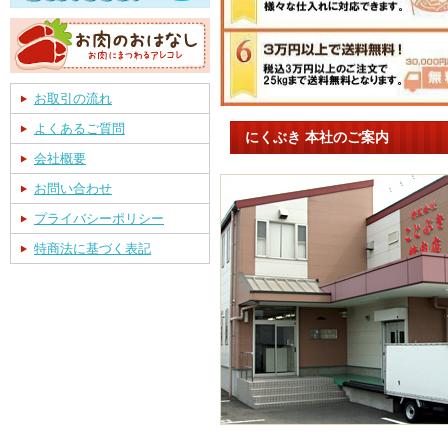
お取引の流れ
よくあるご質問
にくぶき 本社のご案内
会社概要
お問い合わせ
プライバシーポリシー
特商法に基づく表記