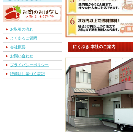
お取引の流れ
よくあるご質問
にくぶき 本社のご案内
会社概要
お問い合わせ
プライバシーポリシー
特商法に基づく表記