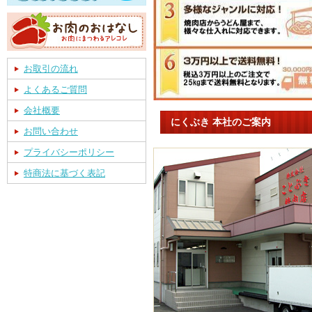
お取引の流れ
よくあるご質問
会社概要
にくぶき 本社のご案内
お問い合わせ
プライバシーポリシー
特商法に基づく表記