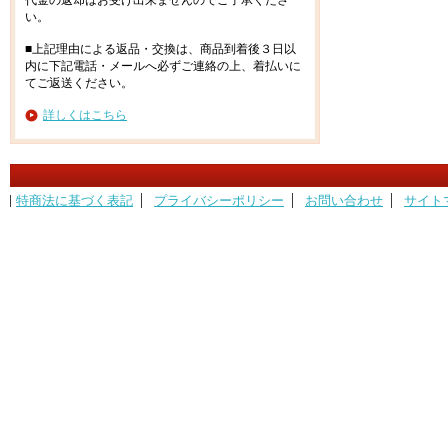
代金の返却はお受け出来ませんのでご了承くださ
い。
■上記理由による返品・交換は、商品到着後３日以
内に下記電話・メールへ必ずご連絡の上、着払いに
てご返送ください。
詳しくはこちら
特商法に基づく表記
プライバシーポリシー
お問い合わせ
サイト