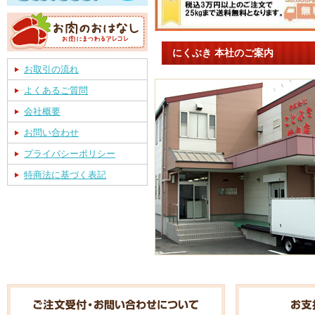
にくぶき 本社のご案内
お取引の流れ
よくあるご質問
会社概要
お問い合わせ
プライバシーポリシー
特商法に基づく表記