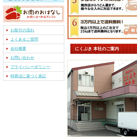
お取引の流れ
よくあるご質問
にくぶき 本社のご案内
会社概要
お問い合わせ
プライバシーポリシー
特商法に基づく表記