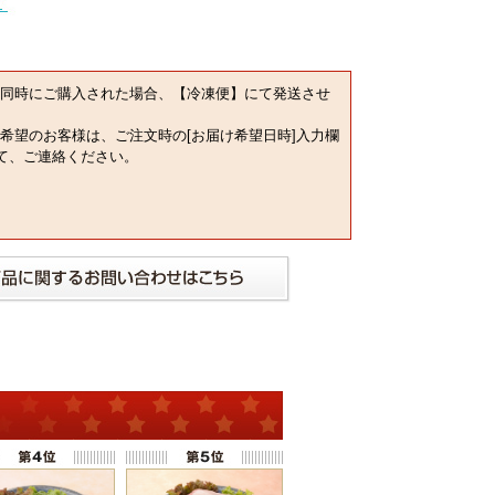
同時にご購入された場合、【冷凍便】にて発送させ
希望のお客様は、ご注文時の[お届け希望日時]入力欄
にて、ご連絡ください。