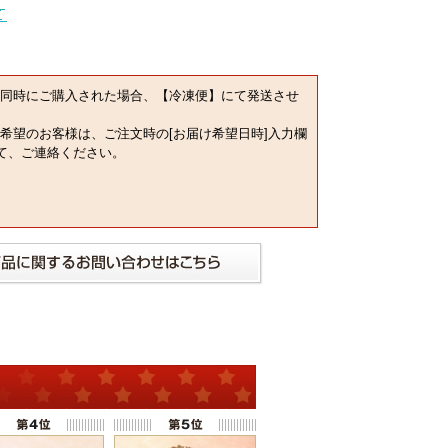
同時にご購入された場合、【冷凍便】にて発送させ
希望のお客様は、ご注文時の[お届け希望日時]入力欄
にて、ご連絡ください。