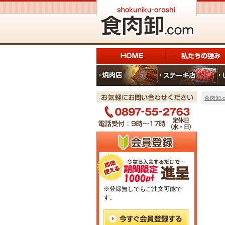
食肉卸.c
※登録無しでもご注文可能で
す。