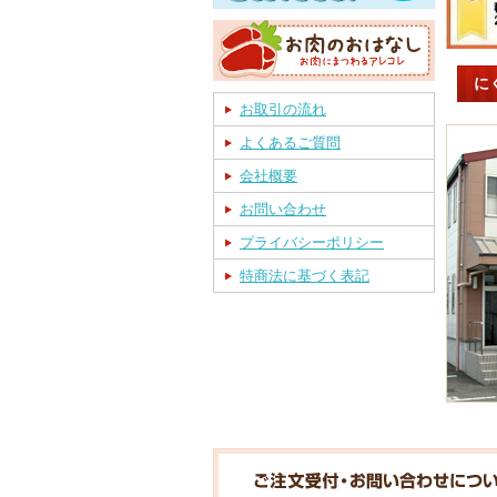
に
お取引の流れ
よくあるご質問
会社概要
お問い合わせ
プライバシーポリシー
特商法に基づく表記