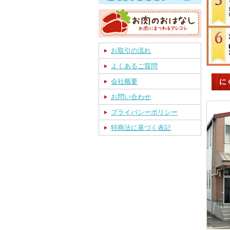
お取引の流れ
よくあるご質問
に
会社概要
お問い合わせ
プライバシーポリシー
特商法に基づく表記