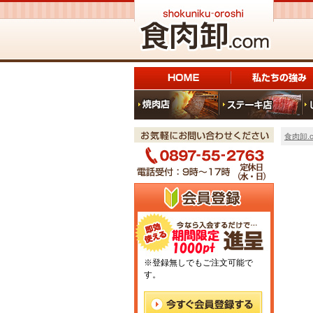
食肉卸.c
※登録無しでもご注文可能で
す。