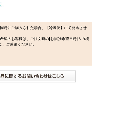
同時にご購入された場合、【冷凍便】にて発送させ
希望のお客様は、ご注文時の[お届け希望日時]入力欄
にて、ご連絡ください。