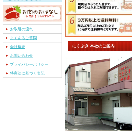
お取引の流れ
よくあるご質問
にくぶき 本社のご案内
会社概要
お問い合わせ
プライバシーポリシー
特商法に基づく表記