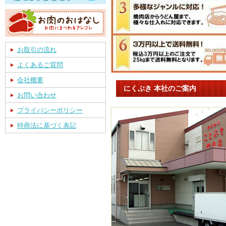
お取引の流れ
よくあるご質問
会社概要
にくぶき 本社のご案内
お問い合わせ
プライバシーポリシー
特商法に基づく表記