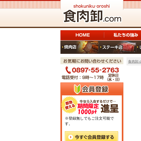
食肉卸.c
※登録無しでもご注文可能で
す。