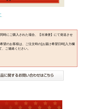
同時にご購入された場合、【冷凍便】にて発送させ
希望のお客様は、ご注文時の[お届け希望日時]入力欄
にて、ご連絡ください。