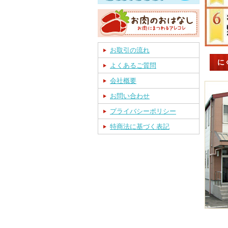
お取引の流れ
に
よくあるご質問
会社概要
お問い合わせ
プライバシーポリシー
特商法に基づく表記