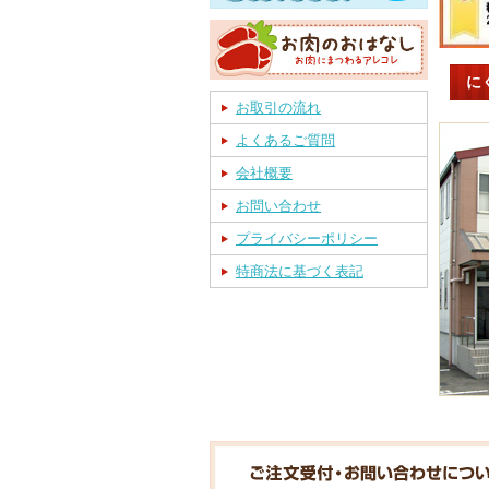
に
お取引の流れ
よくあるご質問
会社概要
お問い合わせ
プライバシーポリシー
特商法に基づく表記