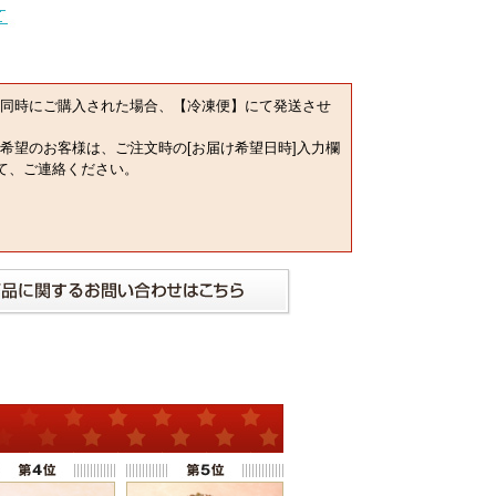
同時にご購入された場合、【冷凍便】にて発送させ
希望のお客様は、ご注文時の[お届け希望日時]入力欄
にて、ご連絡ください。