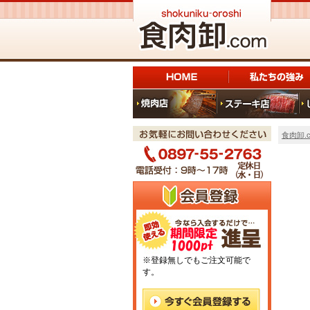
食肉卸.c
※登録無しでもご注文可能で
す。