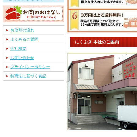
お取引の流れ
よくあるご質問
にくぶき 本社のご案内
会社概要
お問い合わせ
プライバシーポリシー
特商法に基づく表記