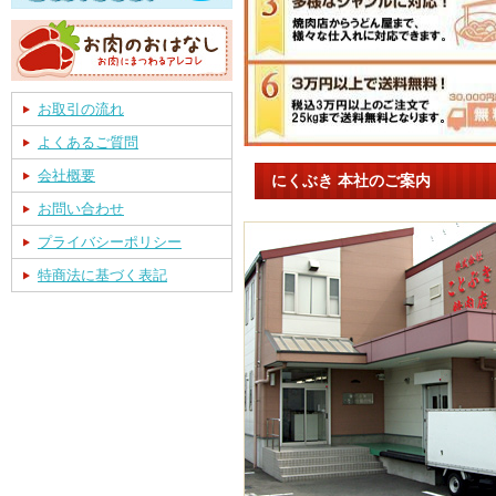
お取引の流れ
よくあるご質問
会社概要
にくぶき 本社のご案内
お問い合わせ
プライバシーポリシー
特商法に基づく表記