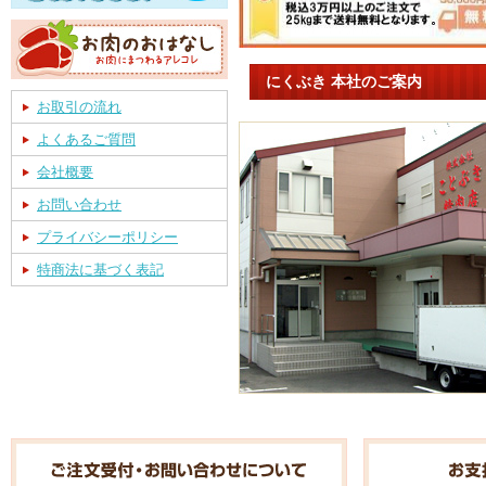
にくぶき 本社のご案内
お取引の流れ
よくあるご質問
会社概要
お問い合わせ
プライバシーポリシー
特商法に基づく表記