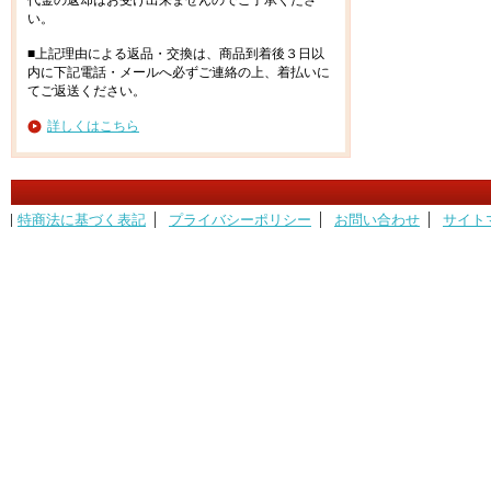
代金の返却はお受け出来ませんのでご了承くださ
い。
■上記理由による返品・交換は、商品到着後３日以
内に下記電話・メールへ必ずご連絡の上、着払いに
てご返送ください。
詳しくはこちら
特商法に基づく表記
プライバシーポリシー
お問い合わせ
サイト