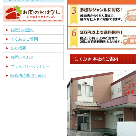
お取引の流れ
よくあるご質問
会社概要
お問い合わせ
にくぶき 本社のご案内
プライバシーポリシー
特商法に基づく表記